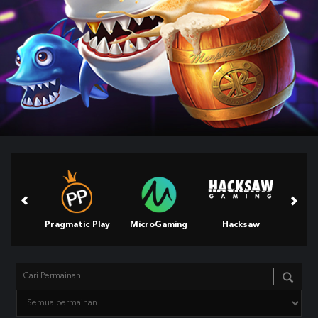
Pragmatic Play
MicroGaming
Hacksaw
King