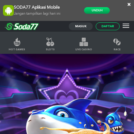
×
SODA77 Aplikasi Mobile
UNDUH
Jangan tampilkan lagi hari ini
MASUK
DAFTAR
HOT GAMES
SLOTS
LIVE CASINO
RACE