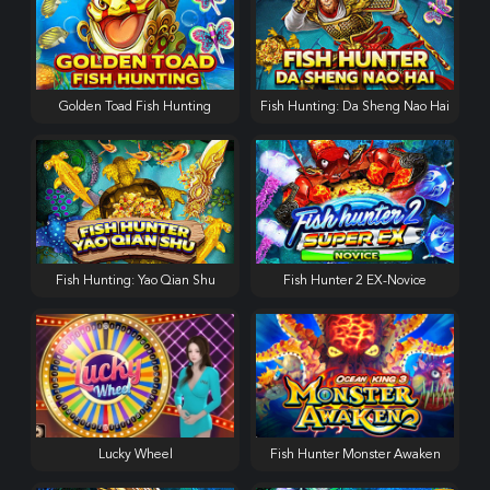
Golden Toad Fish Hunting
Fish Hunting: Da Sheng Nao Hai
Fish Hunting: Yao Qian Shu
Fish Hunter 2 EX-Novice
Lucky Wheel
Fish Hunter Monster Awaken