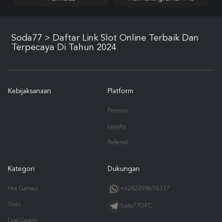
Soda77 > Daftar Link Slot Online Terbaik Dan
Terpecaya Di Tahun 2024
Kebijaksanaan
Platform
Promosi
Loyalty
Referral
Kategori
Dukungan
Hot Games
+6282298658337
Slots
Soda77OFC
Live Casino