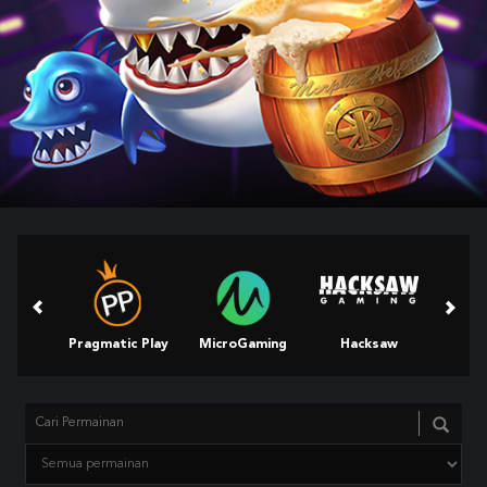
Pragmatic Play
MicroGaming
Hacksaw
King